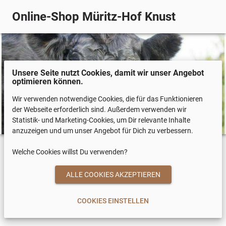
Online-Shop Müritz-Hof Knust
Unsere Seite nutzt Cookies, damit wir unser Angebot
optimieren können.
Wir verwenden notwendige Cookies, die für das Funktionieren
der Webseite erforderlich sind. Außerdem verwenden wir
Statistik- und Marketing-Cookies, um Dir relevante Inhalte
anzuzeigen und um unser Angebot für Dich zu verbessern.
Welche Cookies willst Du verwenden?
COOKIES EINSTELLEN